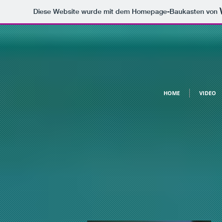
Diese Website wurde mit dem Homepage-Baukasten von
HOME
VIDEO